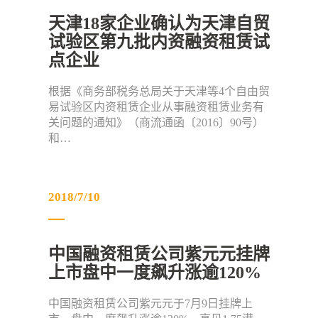
天津18家企业确认为天津自贸
试验区第九批内资融资租赁试
点企业
根据《商务部税务总局关于天津等4个自由贸
易试验区内资租赁企业从事融资租赁业务有
关问题的通知》（商流通函〔2016〕90号）
和…
2018/7/10
中国融资租赁公司紫元元挂牌
上市盘中一度飙升涨逾120%
中国融资租赁公司紫元元于7月9日挂牌上