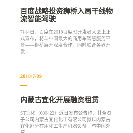
百度战略投资狮桥入局干线物
流智能驾驶
7月4日，百度在2018百度AI开发者大会上正
式宣布，将与中国最大的商用车智慧服务平
台——狮桥展开深度合作，同时联合各界开
发…
2018/7/09
内蒙古宜化开展融资租赁
ST宜化（000422）近日发布公告称，其全资
子公司内蒙古宜化化工有限公司拟以内蒙古
宜化部分在用化工生产机器设备，与中国外
贸…