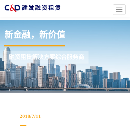
Toggl
naviga
新金融，新价值
融资租赁解决方案综合服务商
2018/7/11