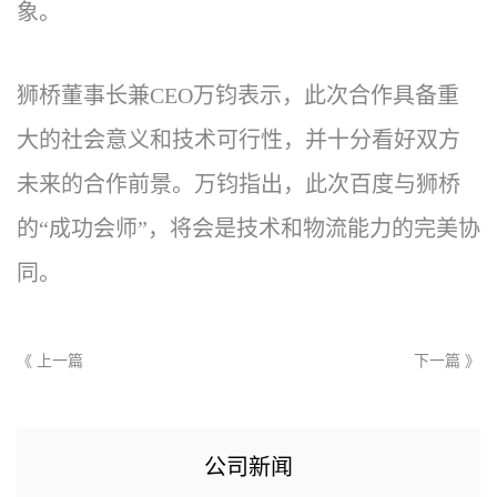
象。
狮桥董事长兼CEO万钧表示，此次合作具备重
大的社会意义和技术可行性，并十分看好双方
未来的合作前景。万钧指出，此次百度与狮桥
的“成功会师”，将会是技术和物流能力的完美协
同。
《 上一篇
下一篇 》
公司新闻