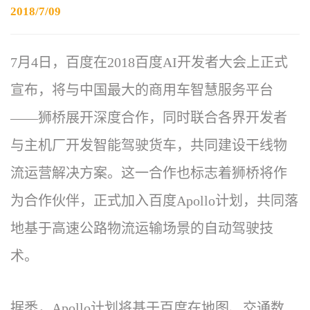
2018/7/09
7月4日，百度在2018百度AI开发者大会上正式
宣布，将与中国最大的商用车智慧服务平台
——狮桥展开深度合作，同时联合各界开发者
与主机厂开发智能驾驶货车，共同建设干线物
流运营解决方案。这一合作也标志着狮桥将作
为合作伙伴，正式加入百度Apollo计划，共同落
地基于高速公路物流运输场景的自动驾驶技
术。
据悉，Apollo计划将基于百度在地图、交通数