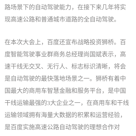
路场景下的自动驾驶能力，在接下来几年将实
现高速公路和普通城市道路的全自动驾驶。
在本次大会上，百度还宣布战略投资狮桥。百
度智能驾驶事业群商务总经理尚国斌表示，高
速干线无交叉、无行人、标志标识清晰，将会
是自动驾驶的最快落地场景之一。狮桥有着中
国最大的商用车智慧金融和服务平台，是中国
干线运输最强的3大企业之一，在商用车和干线
运输领域拥有海量大数据的积累和运营经验，
是百度实施高速公路自动驾驶的理想合作对