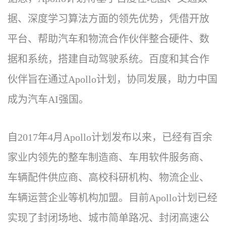
据、深度学习算法方面的领先优势，凭借开放
平台、帮助汽车和物流合作伙伴整合硬件、数
据和系统，搭建自动驾驶系统。百度和其合作
伙伴旨在通过Apollo计划，协同发展，助力中国
成为汽车AI强国。
自2017年4月Apollo计划发布以来，已经有百余
家业内领先的整车制造商、车用软件服务商、
车辆配件供应商、高校科研机构、物流企业、
车辆运营企业等机构加盟。目前Apollo计划已经
实现了封闭场地、城市简单路况、封闭高速公