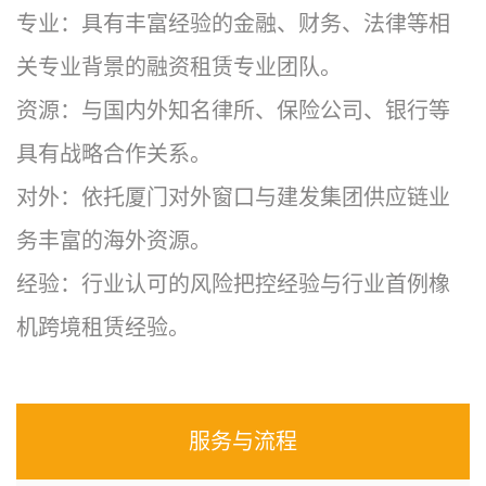
专业：具有丰富经验的金融、财务、法律等相
关专业背景的融资租赁专业团队。
资源：与国内外知名律所、保险公司、银行等
具有战略合作关系。
对外：依托厦门对外窗口与建发集团供应链业
务丰富的海外资源。
经验：行业认可的风险把控经验与行业首例橡
机跨境租赁经验。
服务与流程