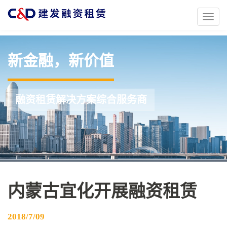
Toggl
naviga
新金融，新价值
融资租赁解决方案综合服务商
内蒙古宜化开展融资租赁
2018/7/09