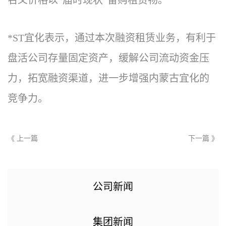
名义价格以“届时现状”留购租赁物。
*ST宜化表示，通过本次融资租赁业务，有利于
盘活公司存量固定资产，缓解公司流动资金压
力，拓宽融资渠道，进一步增强内蒙古宜化的
竞争力。
《 上一篇
下一篇 》
公司新闻
集团新闻