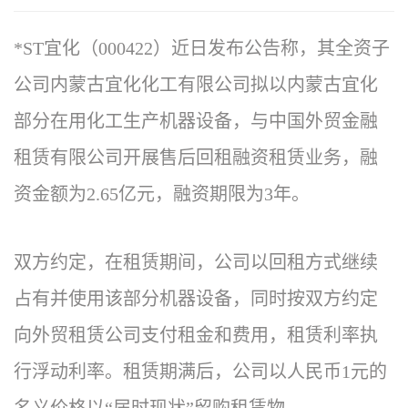
*ST宜化（000422）近日发布公告称，其全资子
公司内蒙古宜化化工有限公司拟以内蒙古宜化
部分在用化工生产机器设备，与中国外贸金融
租赁有限公司开展售后回租融资租赁业务，融
资金额为2.65亿元，融资期限为3年。
双方约定，在租赁期间，公司以回租方式继续
占有并使用该部分机器设备，同时按双方约定
向外贸租赁公司支付租金和费用，租赁利率执
行浮动利率。租赁期满后，公司以人民币1元的