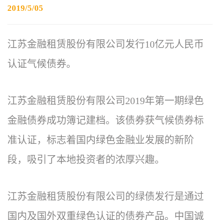
2019/5/05
江苏金融租赁股份有限公司发行10亿元人民币
认证气候债券。
江苏金融租赁股份有限公司2019年第一期绿色
金融债券成功簿记建档。该债券获气候债券标
准认证，标志着国内绿色金融业发展的新阶
段，吸引了本地投资者的浓厚兴趣。
江苏金融租赁股份有限公司的绿债发行是通过
国内及国外双重绿色认证的债券产品。中国诚