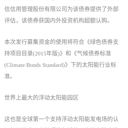
信信用管理股份有限公司为该债券提供了外部
评估，该债券获国内外投资机构超额认购。
本次发行募集资金的使用将符合《绿色债券支
持项目目录(2015年版)》和《气候债券标准
(Climate Bonds Standard)》下的太阳能行业标
准。
世界上最大的浮动太阳能园区
这也是全球第一个支持浮动太阳能发电场的认