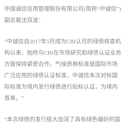
中国诚信信用管理股份有限公司(简称“中诚信”)
副总裁沈双波：
“中诚信自2017年5月成为CBI认可的绿债核查机
构以来，始终与CBI在市场研究和绿债认证业务
方面保持紧密合作。气候债券标准是国际市场
广泛应用的绿债认证标准，中诚信本次对标国
际标准为境内发行绿债进行贴标认证，为境内
首单。”
“本次绿债的发行极大加深了具有绿色偏好的国