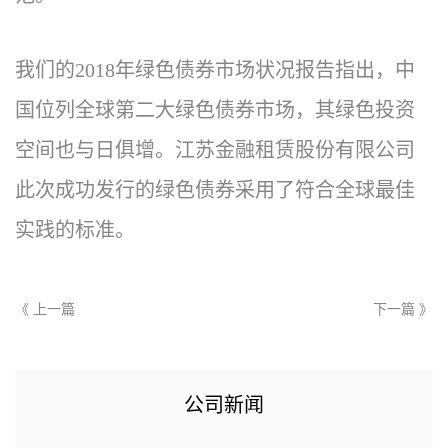
我们的2018年绿色债券市场状况报告指出，中
国位列全球第二大绿色债券市场，其绿色投资
空间也与日俱增。江苏金融租赁股份有限公司
此次成功发行的绿色债券采用了符合全球最佳
实践的标准。
《 上一篇
下一篇 》
公司新闻