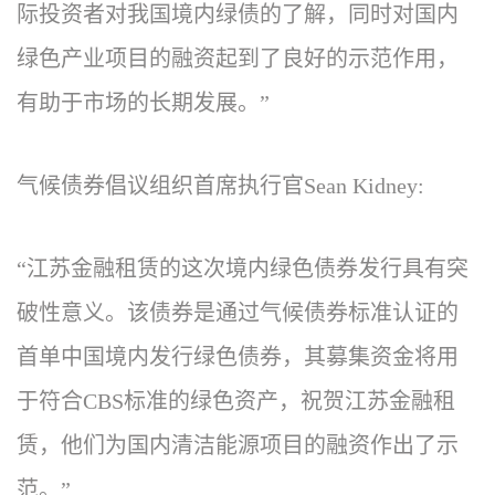
际投资者对我国境内绿债的了解，同时对国内
绿色产业项目的融资起到了良好的示范作用，
有助于市场的长期发展。”
气候债券倡议组织首席执行官Sean Kidney:
“江苏金融租赁的这次境内绿色债券发行具有突
破性意义。该债券是通过气候债券标准认证的
首单中国境内发行绿色债券，其募集资金将用
于符合CBS标准的绿色资产，祝贺江苏金融租
赁，他们为国内清洁能源项目的融资作出了示
范。”