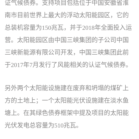
证气候债券。支持项目包括位于中国安徽省淮
南市目前世界上最大的浮动太阳能园区，它的
总装机容量为150兆瓦，并于2018年全面投入运
营。太阳能园区由中国三峡集团的子公司中国
三峡新能源有限公司开发，中国三峡集团此前
于2017年7月发行了风能相关的认证气候债券。
另外两个太阳能设施建在废弃和坍塌的煤矿上
方的土地上；一个太阳能光伏设施建在淡水鱼
塘上。在其绿色债券框架中提及项目的太阳能
光伏发电总容量为510兆瓦。