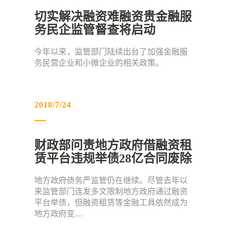
切实解决融资难融资贵金融服
务民企监管督查将启动
今年以来，监管部门陆续出台了加强金融服
务民营企业和小微企业的相关政策。
2018/7/24
财政部问责地方政府借融资租
赁平台违规举债28亿合同废除
地方政府债务严监管仍在继续。尽管去年以
来监管部门连发多文限制地方政府通过融资
平台举债，但融资租赁等金融工具依然成为
地方政府变…