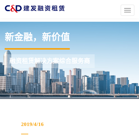
Toggl
naviga
新金融，新价值
融资租赁解决方案综合服务商
2019/4/16