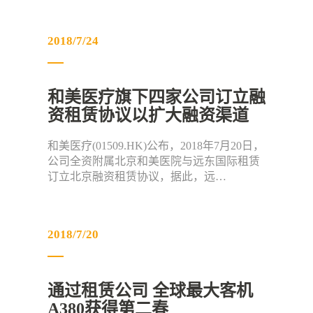
2018/7/24
和美医疗旗下四家公司订立融
资租赁协议以扩大融资渠道
和美医疗(01509.HK)公布，2018年7月20日，
公司全资附属北京和美医院与远东国际租赁
订立北京融资租赁协议，据此，远…
2018/7/20
通过租赁公司 全球最大客机
A380获得第二春