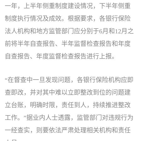
一年，上半年侧重制度建设情况，下半年侧重
制度执行情况及成效。根据要求，各银行保险
法人机构和地方监管部门应分别于6月和12月之
前将半年自查报告、半年监督检查报告和年度
自查报告、年度监督检查报告进行上报。
“在督查中一旦发现问题，各银行保险机构应即
查即改，并对其中难以立即整改到位的问题建
立台账，明确时限，责任到人，持续推进整改
工作。”据业内人士透露，监管部门对违规行为
一经查实，则要依法严肃处理相关机构和责任