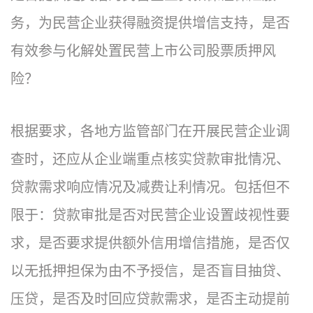
务，为民营企业获得融资提供增信支持，是否
有效参与化解处置民营上市公司股票质押风
险？
根据要求，各地方监管部门在开展民营企业调
查时，还应从企业端重点核实贷款审批情况、
贷款需求响应情况及减费让利情况。包括但不
限于：贷款审批是否对民营企业设置歧视性要
求，是否要求提供额外信用增信措施，是否仅
以无抵押担保为由不予授信，是否盲目抽贷、
压贷，是否及时回应贷款需求，是否主动提前