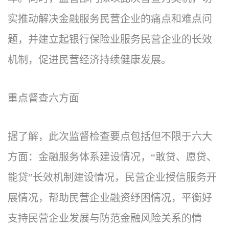
实推动解决金融服务民营企业的痛点和难点问
题，并建立起银行保险业服务民营企业的长效
机制，促进民营经济持续健康发展。
重点督查六方面
据了解，此次监督检查要点包括但不限于六大
方面：金融服务体系建设情况，“敢贷、愿贷、
能贷”长效机制建设情况，民营企业授信服务开
展情况，帮助民营企业融资纾困情况，平衡好
支持民营企业发展与防范金融风险关系的情