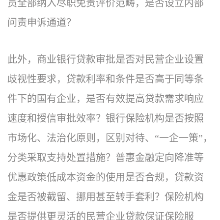
员全部纳入尽职免责评价范畴，是否设立内部
问责申诉通道？
此外，商业银行贷款审批是否对民营企业设置
歧视性要求，贷款利率和条件是否高于同等条
件下的国有企业，是否有效提高贷款需求响应
速度和授信审批效率？银行保险机构是否按照
市场化、法治化原则，区别对待、“一企一策”，
分类采取支持处置措施？普惠金融定向降准等
优惠政策低成本资金的使用是否合规，贷款资
金是否被截留、挪用甚至转手套利？保险机构
是否提供更灵活的民营企业贷款保证保险服