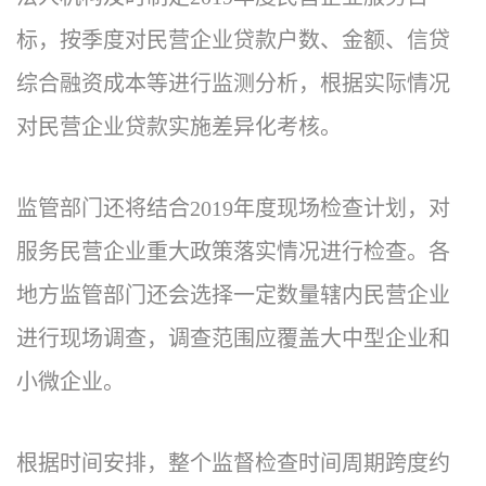
标，按季度对民营企业贷款户数、金额、信贷
综合融资成本等进行监测分析，根据实际情况
对民营企业贷款实施差异化考核。
监管部门还将结合2019年度现场检查计划，对
服务民营企业重大政策落实情况进行检查。各
地方监管部门还会选择一定数量辖内民营企业
进行现场调查，调查范围应覆盖大中型企业和
小微企业。
根据时间安排，整个监督检查时间周期跨度约