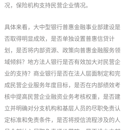
况，保险机构支持民营企业情况。
具体来看，大中型银行普惠金融事业部建设是
否取得明显成效，是否单独设置普惠信贷计
划，是否将内部资源、政策向普惠金融服务领
域倾斜？地方法人银行是否有效加大对民营企
业的支持？商业银行是否在法人层面制定和完
成民营企业服务年度目标，是否在内部绩效考
核中提高民营企业融资业务考核权重，是否建
立并明确对分支机构和基层人员的尽职免责认
定标准和免责条件，是否将授信流程涉及的人