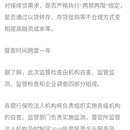
对接续贷需求，是否严格执行“两禁两限”规定，
是否通过以贷转存、存贷挂钩等不合理方式变
相提高融资成本等。
督查时间跨度一年
据了解，此次监督检查由机构自查、监管监
测、监管检查和企业调查四部分组成。
各银行保险法人机构将负责组织实施各级机构
的自查。监管部门负责实施监测，督促所监管
法人机构及时制定2019年度民营企业服务目