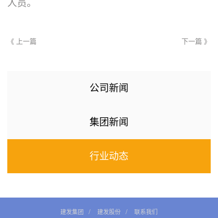
人员。
《 上一篇
下一篇 》
公司新闻
集团新闻
行业动态
建发集团
建发股份
联系我们