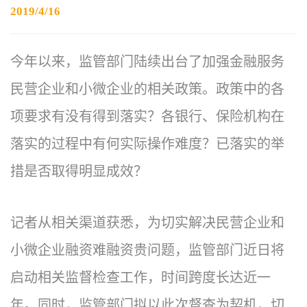
2019/4/16
今年以来，监管部门陆续出台了加强金融服务
民营企业和小微企业的相关政策。政策中的各
项要求有没有得到落实？各银行、保险机构在
落实的过程中有何实际操作难度？已落实的举
措是否取得明显成效？
记者从相关渠道获悉，为切实解决民营企业和
小微企业融资难融资贵问题，监管部门近日将
启动相关监督检查工作，时间跨度长达近一
年。同时，监管部门拟以此次督查为契机，切