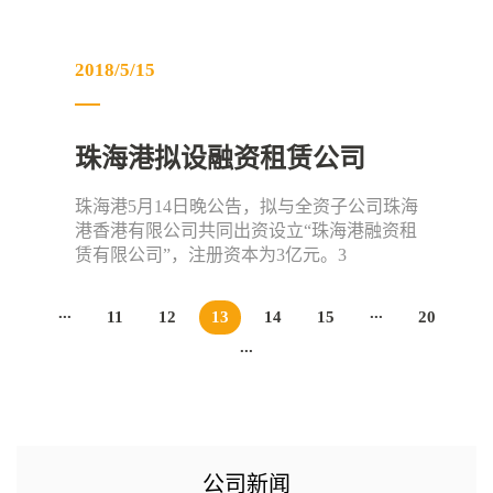
2018/5/15
珠海港拟设融资租赁公司
珠海港5月14日晚公告，拟与全资子公司珠海
港香港有限公司共同出资设立“珠海港融资租
赁有限公司”，注册资本为3亿元。3
...
...
11
12
13
14
15
20
...
公司新闻