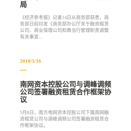
局
《经济参考报》记者14日从商务部获悉，商
务部日前印发《商务部办公厅关于融资租赁
公司、商业保理公司和典当行管理职责调整
有关事宜…
2018/5/16
南网资本控股公司与调峰调频
公司签署融资租赁合作框架协
议
5月8日，南方电网资本控股公司下属南网融
资租赁公司与调峰调频公司签署融资租赁合
作框架协议。