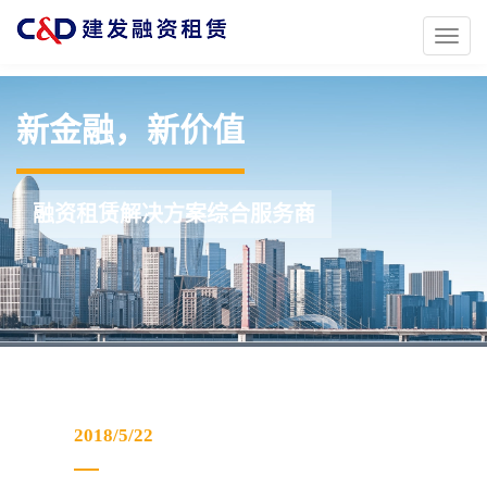
Toggl
naviga
新金融，新价值
融资租赁解决方案综合服务商
2018/5/22