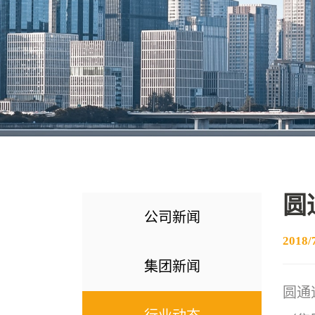
圆
公司新闻
2018/
集团新闻
圆通