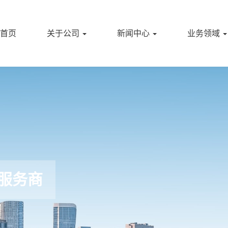
首页
关于公司
新闻中心
业务领域
服务商