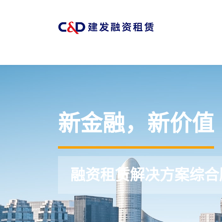
新金融，新价值
融资租赁解决方案综合