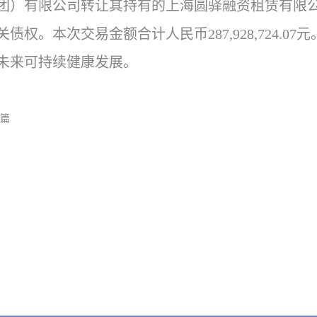
团）有限公司转让其持有的上海圆驿融资租赁有限公
关债权。本次交易金额合计人民币287,928,724.
未来可持续健康发展。
一篇