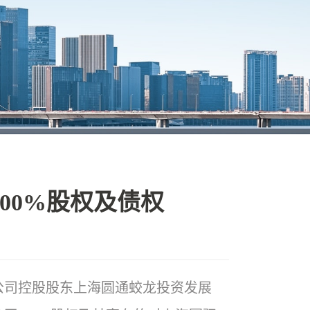
00%股权及债权
公司控股股东上海圆通蛟龙投资发展