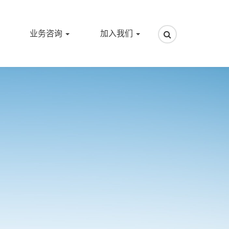
业务咨询
加入我们