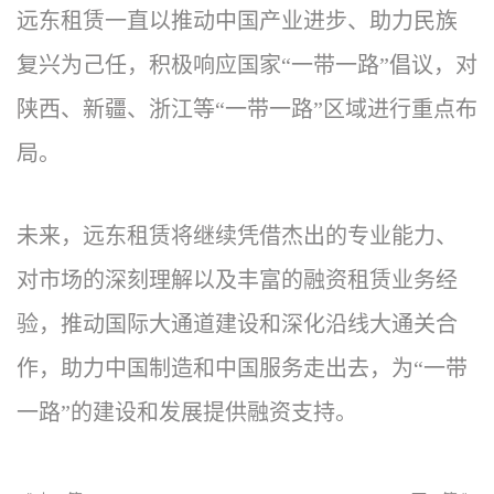
远东租赁一直以推动中国产业进步、助力民族
复兴为己任，积极响应国家“一带一路”倡议，对
陕西、新疆、浙江等“一带一路”区域进行重点布
局。
未来，远东租赁将继续凭借杰出的专业能力、
对市场的深刻理解以及丰富的融资租赁业务经
验，推动国际大通道建设和深化沿线大通关合
作，助力中国制造和中国服务走出去，为“一带
一路”的建设和发展提供融资支持。