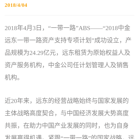
2018/4/04
2018年4月3日，“一带一路”ABS——“2018中金
远东一带一路资产支持专项计划”成功设立，产
品规模为24.29亿元，远东租赁为原始权益人及
资产服务机构，中金公司任计划管理人及销售
机构。
近20年来，远东的经营战略始终与国家发展的
主体战略高度契合，与中国经济发展大势高度
共振，在助力中国产业发展的同时，也为自身
发展赢得机遇。紧跟“一带一路”的国家战略，远