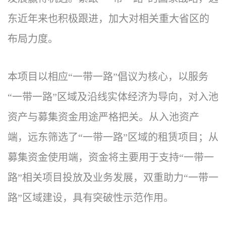
东近年来也积极跟进，加大对相关重大省区的
布局力度。
本项目以相应“一带一路”倡议为核心，以服务
“一带一路”区域及沿线实体经济为导向，对入池
资产与募集资金用途严格把关。从入池资产
端，远东筛选了“一带一路”区域的租赁项目；从
募集资金使用端，资金将主要用于支持“一带一
路”相关项目投放及业务发展，双重助力“一带一
路”区域建设，具有突破性示范作用。