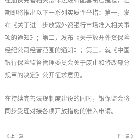
在加快完善相关法律法规和配套制度建设，近
期即将推出以下一系列实质性举措：第一，发
布《关于进一步放宽外资银行市场准入相关事
项的通知》；第二，发布《关于放开外资保险
经纪公司经营范围的通知》；第三，就《中国
银行保险监督管理委员会关于废止和修改部分
规章的决定》公开征求意见。
在持续完善法规制度建设的同时，银保监会将
同步受理对接各项开放措施的准入申请。
《 上一篇
下一篇 》