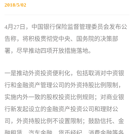
2018/5/02
4月27日，中国银行保险监督管理委员会发布公
告称，将积极贯彻党中央、国务院的决策部
署，尽早推动四项开放措施落地。
一是推动外资投资便利化，包括取消对中资银
行和金融资产管理公司的外资持股比例限制，
实施内外一致的股权投资比例规则；对商业银
行新发起设立的金融资产投资公司和理财公
司，外资持股比例不设置限制；鼓励信托、金
融租赁、汽车金融、货币经纪、消费金融等各