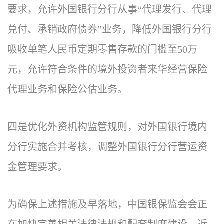
要求，允许外国银行分行从事“代理发行、代理
兑付、承销政府债券”业务，降低外国银行分行
吸收单笔人民币定期零售存款的门槛至50万
元，允许符合条件的境外投资者来华经营保险
代理业务和保险公估业务。
四是优化外资机构监管规则，对外国银行境内
分行实施合并考核，调整外国银行分行营运资
金管理要求。
为确保上述措施及早落地，中国银保监会会正