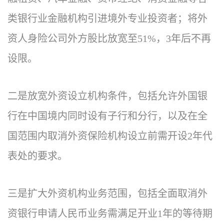
类银行业金融机构引进境外专业投资者；将外
资人身险公司外方股比放宽至51%，3年后不再
设限。
二是放宽外资设立机构条件，包括允许外国银
行在中国境内同时设有子行和分行，以及在全
国范围内取消外资保险机构设立前需开设2年代
表处的要求。
三是扩大外资机构业务范围，包括全面取消外
资银行申请人民币业务需满足开业1年的等待期