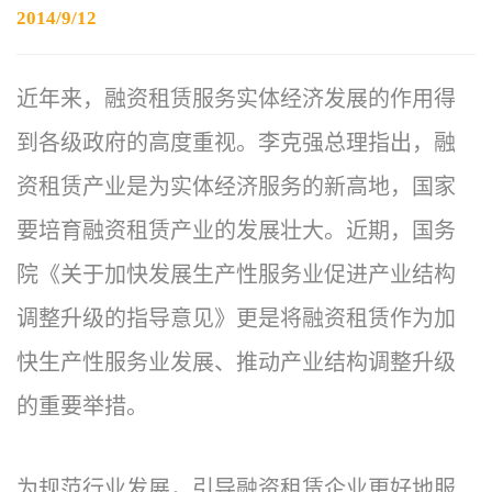
2014/9/12
近年来，融资租赁服务实体经济发展的作用得
到各级政府的高度重视。李克强总理指出，融
资租赁产业是为实体经济服务的新高地，国家
要培育融资租赁产业的发展壮大。近期，国务
院《关于加快发展生产性服务业促进产业结构
调整升级的指导意见》更是将融资租赁作为加
快生产性服务业发展、推动产业结构调整升级
的重要举措。
为规范行业发展，引导融资租赁企业更好地服