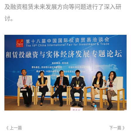
及融资租赁未来发展方向等问题进行了深入研
讨。
《 上一篇
下一篇 》