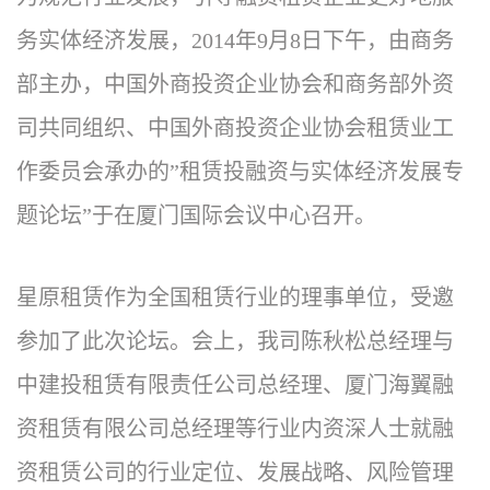
务实体经济发展，2014年9月8日下午，由商务
部主办，中国外商投资企业协会和商务部外资
司共同组织、中国外商投资企业协会租赁业工
作委员会承办的”租赁投融资与实体经济发展专
题论坛”于在厦门国际会议中心召开。
星原租赁作为全国租赁行业的理事单位，受邀
参加了此次论坛。会上，我司陈秋松总经理与
中建投租赁有限责任公司总经理、厦门海翼融
资租赁有限公司总经理等行业内资深人士就融
资租赁公司的行业定位、发展战略、风险管理