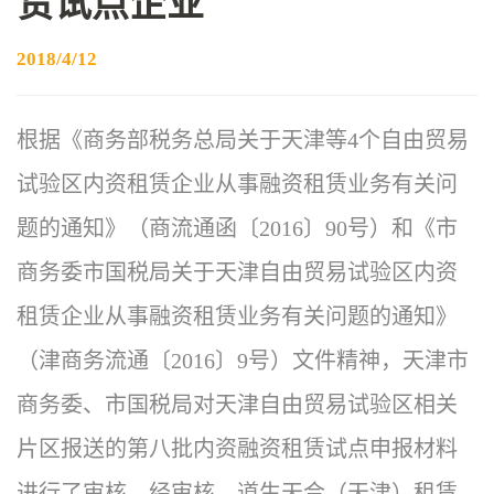
赁试点企业
2018/4/12
根据《商务部税务总局关于天津等4个自由贸易
试验区内资租赁企业从事融资租赁业务有关问
题的通知》（商流通函〔2016〕90号）和《市
商务委市国税局关于天津自由贸易试验区内资
租赁企业从事融资租赁业务有关问题的通知》
（津商务流通〔2016〕9号）文件精神，天津市
商务委、市国税局对天津自由贸易试验区相关
片区报送的第八批内资融资租赁试点申报材料
进行了审核。经审核，道生天合（天津）租赁