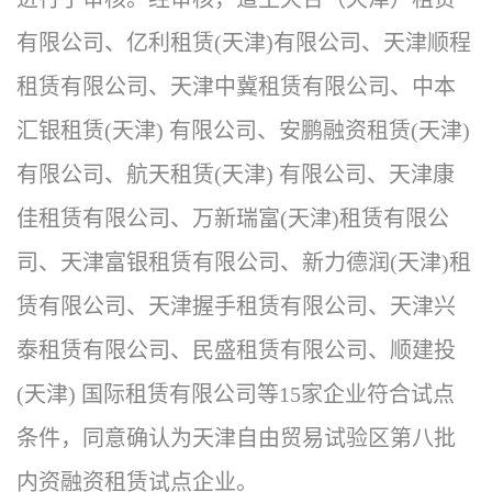
有限公司、亿利租赁(天津)有限公司、天津顺程
租赁有限公司、天津中冀租赁有限公司、中本
汇银租赁(天津) 有限公司、安鹏融资租赁(天津)
有限公司、航天租赁(天津) 有限公司、天津康
佳租赁有限公司、万新瑞富(天津)租赁有限公
司、天津富银租赁有限公司、新力德润(天津)租
赁有限公司、天津握手租赁有限公司、天津兴
泰租赁有限公司、民盛租赁有限公司、顺建投
(天津) 国际租赁有限公司等15家企业符合试点
条件，同意确认为天津自由贸易试验区第八批
内资融资租赁试点企业。