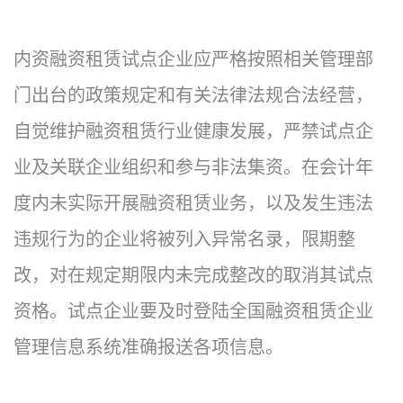
内资融资租赁试点企业应严格按照相关管理部
门出台的政策规定和有关法律法规合法经营，
自觉维护融资租赁行业健康发展，严禁试点企
业及关联企业组织和参与非法集资。在会计年
度内未实际开展融资租赁业务，以及发生违法
违规行为的企业将被列入异常名录，限期整
改，对在规定期限内未完成整改的取消其试点
资格。试点企业要及时登陆全国融资租赁企业
管理信息系统准确报送各项信息。