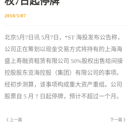
权7日起停牌
2018/5/07
北京5月7日讯 5月7日，*ST 海投发布公告称，
公司正在筹划以现金交易方式将持有的上海海
盛上寿融资租赁有限公司 50%股权出售给间接
控股股东览海控股（集团）有限公司的事项。
经初步测算，该事项构成重大资产重组。公司
股票自 5 月 7 日起停牌，预计不超过一个月。
《 上一篇
下一篇 》