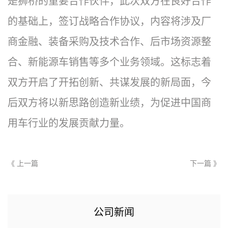
是狮桥的重要合作伙伴，此次双方在良好合作
的基础上，签订战略合作协议，内容将涉及厂
商金融、装备采购及技术合作、后市场资源整
合、新能源车销售等多个业务领域。这标志着
双方开启了开拓创新、共谋发展的新局面，今
后双方将以新思路创造新业绩，为促进中国商
用车行业的发展贡献力量。
《 上一篇
下一篇 》
公司新闻