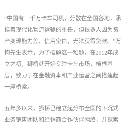
“中国有三千万卡车司机，分散在全国各地，承
担着现代化物流运输的重任，但很多人因为资
产变现能力差、信用空白，无法获得贷款。”万
钧先生表示，为了破解这一难题，在2012年成
立之初，狮桥就开始专注卡车市场，植根基
层，致力于在金融资本和产业运营之间搭建起
一座桥梁。
五年多以来，狮桥已建立起分布全国的下沉式
业务销售团队和经销商合作伙伴网络，并探索