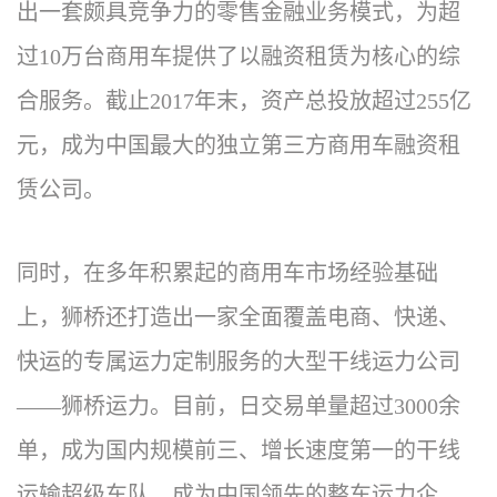
出一套颇具竞争力的零售金融业务模式，为超
过10万台商用车提供了以融资租赁为核心的综
合服务。截止2017年末，资产总投放超过255亿
元，成为中国最大的独立第三方商用车融资租
赁公司。
同时，在多年积累起的商用车市场经验基础
上，狮桥还打造出一家全面覆盖电商、快递、
快运的专属运力定制服务的大型干线运力公司
——狮桥运力。目前，日交易单量超过3000余
单，成为国内规模前三、增长速度第一的干线
运输超级车队，成为中国领先的整车运力企