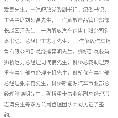
爱民先生，一汽解放党委副书记、纪委书记、
工会主席刘延昌先生，一汽解放产品管理部部
长赵国清先生，一汽解放汽车销售有限公司党
委书记、总经理王志才先生， 一汽解放汽车销
售有限公司副总经理霍明先生，狮桥副总裁兼
狮桥运力总经理司楠楠先生，狮桥总裁助理兼
重卡事业部总经理王帆先生，狮桥优车事业部
总经理张卓冉先生，狮桥新能源汽车事业部总
经理张德明先生，狮桥重卡事业部副总经理冯
志涛先生等双方公司管理团队共同见证了签
约。