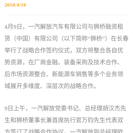
2018/4/10
4月9日，一汽解放汽车有限公司与狮桥融资租
赁（中国）有限公司（以下简称“狮桥”）在长春
举行了战略合作签约仪式，双方将整合各自优
势资源，在厂商金融、装备采购及技术合作、
后市场资源整合、新能源车销售等多个业务领
域展开多维度、深层次的战略合作。
9日上午，一汽解放党委书记、总经理胡汉杰先
生和狮桥董事长兼首席执行官万钧先生代表双
方签订了战略合作协议。一汽解放副总经理欧