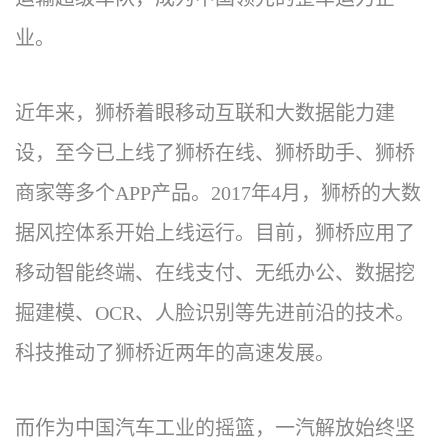
业。
近年来，狮桥着眼移动互联和大数据能力建
设，至今已上线了狮桥在线、狮桥助手、狮桥
商家等多个APP产品。2017年4月，狮桥的大数
据风控体系开始上线运行。目前，狮桥应用了
移动智能终端、在线支付、无纸办公、数据挖
掘建模、OCR、人脸识别等先进前沿的技术。
科技推动了狮桥近两年的高速发展。
而作为中国汽车工业的摇篮，一汽解放始终坚