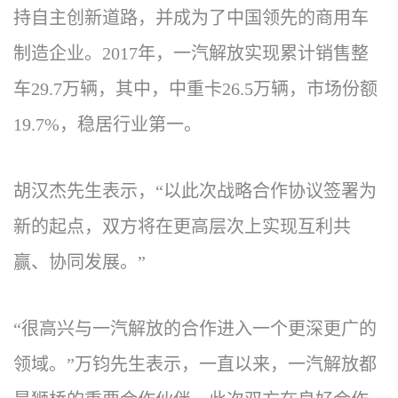
持自主创新道路，并成为了中国领先的商用车
制造企业。2017年，一汽解放实现累计销售整
车29.7万辆，其中，中重卡26.5万辆，市场份额
19.7%，稳居行业第一。
胡汉杰先生表示，“以此次战略合作协议签署为
新的起点，双方将在更高层次上实现互利共
赢、协同发展。”
“很高兴与一汽解放的合作进入一个更深更广的
领域。”万钧先生表示，一直以来，一汽解放都