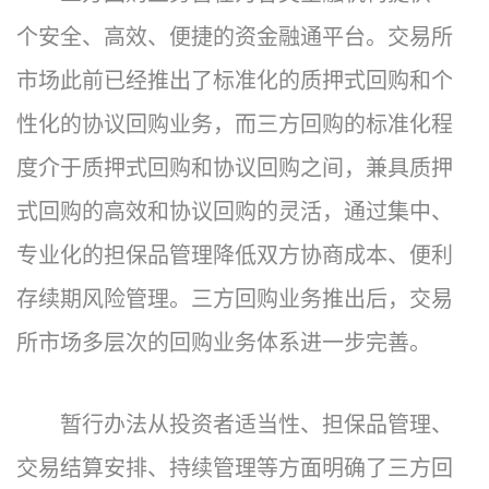
个安全、高效、便捷的资金融通平台。交易所
市场此前已经推出了标准化的质押式回购和个
性化的协议回购业务，而三方回购的标准化程
度介于质押式回购和协议回购之间，兼具质押
式回购的高效和协议回购的灵活，通过集中、
专业化的担保品管理降低双方协商成本、便利
存续期风险管理。三方回购业务推出后，交易
所市场多层次的回购业务体系进一步完善。
暂行办法从投资者适当性、担保品管理、
交易结算安排、持续管理等方面明确了三方回