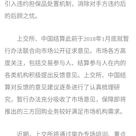
引入违约担保品处置机制，消除对手方违约后
的后顾之忧。
上交所、中国结算此前于2018年1月底就暂
行办法联合向市场公开征求意见。市场各方高
度关注，包括交易参与人、结算参与人在内的
各类机构积极提出反馈意见。上交所、中国结
算对反馈的意见建议逐条进行了认真梳理研
究，暂行办法充分吸收了市场意见，保障即将
推出的三方回购业务较好满足市场机构需求。
近期，上交所将通过举办专场培训、重点