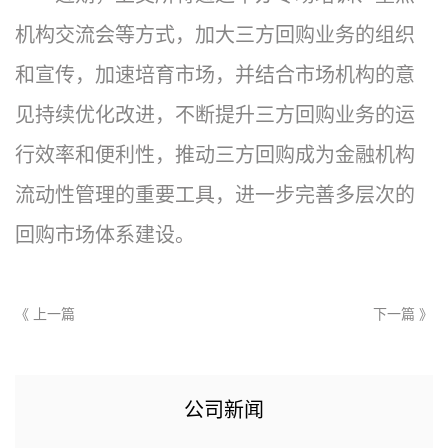
机构交流会等方式，加大三方回购业务的组织
和宣传，加速培育市场，并结合市场机构的意
见持续优化改进，不断提升三方回购业务的运
行效率和便利性，推动三方回购成为金融机构
流动性管理的重要工具，进一步完善多层次的
回购市场体系建设。
《 上一篇
下一篇 》
公司新闻