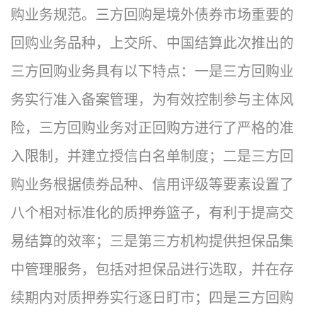
购业务规范。三方回购是境外债券市场重要的
回购业务品种，上交所、中国结算此次推出的
三方回购业务具有以下特点：一是三方回购业
务实行准入备案管理，为有效控制参与主体风
险，三方回购业务对正回购方进行了严格的准
入限制，并建立授信白名单制度；二是三方回
购业务根据债券品种、信用评级等要素设置了
八个相对标准化的质押券篮子，有利于提高交
易结算的效率；三是第三方机构提供担保品集
中管理服务，包括对担保品进行选取，并在存
续期内对质押券实行逐日盯市；四是三方回购