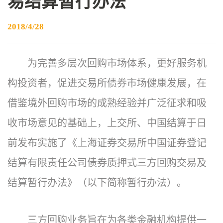
易结算暂行办法
2018/4/28
为完善多层次回购市场体系，更好服务机
构投资者，促进交易所债券市场健康发展，在
借鉴境外回购市场的成熟经验并广泛征求和吸
收市场意见的基础上，上交所、中国结算于日
前发布实施了《上海证券交易所中国证券登记
结算有限责任公司债券质押式三方回购交易及
结算暂行办法》（以下简称暂行办法）。
三方回购业务旨在为各类金融机构提供一