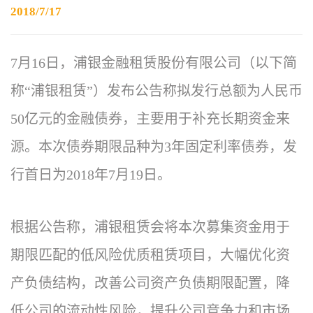
2018/7/17
7月16日，浦银金融租赁股份有限公司（以下简
称“浦银租赁”）发布公告称拟发行总额为人民币
50亿元的金融债券，主要用于补充长期资金来
源。本次债券期限品种为3年固定利率债券，发
行首日为2018年7月19日。
根据公告称，浦银租赁会将本次募集资金用于
期限匹配的低风险优质租赁项目，大幅优化资
产负债结构，改善公司资产负债期限配置，降
低公司的流动性风险，提升公司竞争力和市场