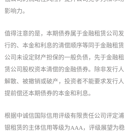
影响力。
值得注意的是，本期债券属于金融租赁公司发
行的、本金和利息的清偿顺序等同于金融租赁
公司未设定财产担保的一般负债，先于金融租
赁公司股权资本清偿的金融债券。除非发行人
解散、被撤销或破产，投资者不能要求发行人
提前偿还本期债券的本金和利息。
根据中诚信国际信用评级有限责任公司评定浦
银租赁的主体信用等级为AAA，评级展望为稳