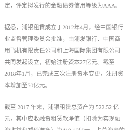
定，评定拟发行的金融债券信用等级为AAA。
据悉，浦银租赁成立于2012年4月，经中国银行
业监督管理委员会批准，由浦发银行、中国商
用飞机有限责任公司和上海国际集团有限公司
共同发起设立，初始注册资本27亿元。截至
2018年1月，已完成三次注册资本变更，注册资
本增加至50亿元。
截至 2017 年末，浦银租赁总资产为 522.52 亿
元，其中应收融资租赁款净值（扣除为实现融