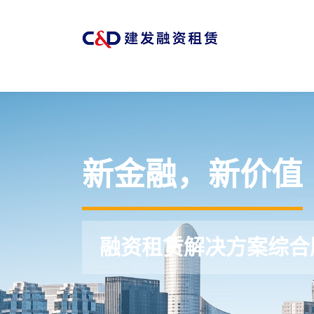
新金融，新价值
融资租赁解决方案综合