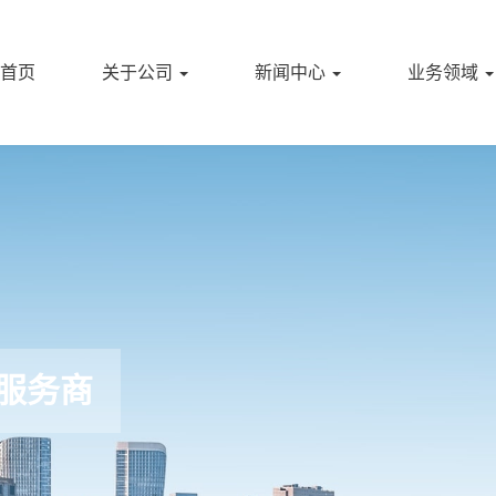
首页
关于公司
新闻中心
业务领域
服务商