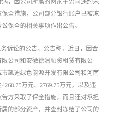
讼漩涡，因公司所属的两家子公司违约未
取保全措施，公司部分银行账户已被冻
诉讼保全的相关事项作出公告。
涉及业务诉讼的公告。公告称，近日，因合
有限公司和安徽德润融资租赁有限公
城市凯迪绿色能源开发有限公司和河南
.75万元、2769.75万元，以及违
被告方采取了保全措施，而且还对承担
所属的部分资产，并查封冻结了公司的