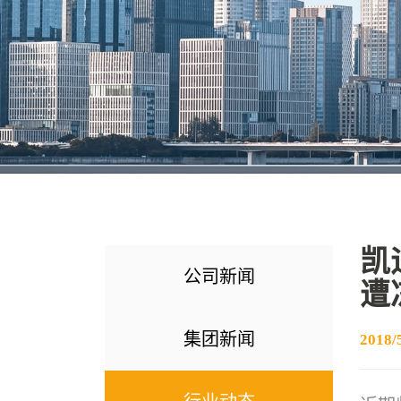
凯
公司新闻
遭
集团新闻
2018/