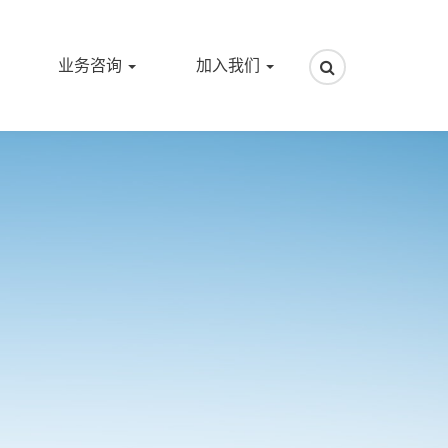
业务咨询
加入我们