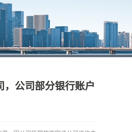
司，公司部分银行账户