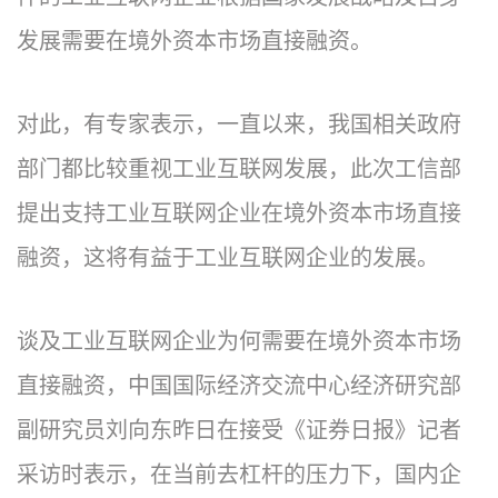
发展需要在境外资本市场直接融资。
对此，有专家表示，一直以来，我国相关政府
部门都比较重视工业互联网发展，此次工信部
提出支持工业互联网企业在境外资本市场直接
融资，这将有益于工业互联网企业的发展。
谈及工业互联网企业为何需要在境外资本市场
直接融资，中国国际经济交流中心经济研究部
副研究员刘向东昨日在接受《证券日报》记者
采访时表示，在当前去杠杆的压力下，国内企