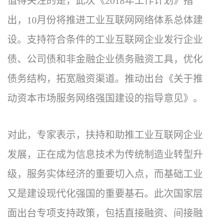
值得关注的是，此次《2018年工作计划》指
出，10月份将推进工业互联网网络体系总体建
设。支持符合条件的工业互联网企业发行企业
债、公司债和非金融企业债务融资工具，优化
债务结构，拓宽融资渠道。推动出台《关于推
动资本市场服务网络强国建设的指导意见》。
对此，专家表示，扶持和助推工业互联网企业
发展，正在成为信息技术为传统制造业转型升
级，服务实体经济的重要切入点，而基础工业
又是建设现代化强国的重要基石。此次国家层
面出台专项支持政策，包括直接融资、间接融