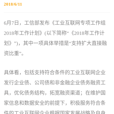
2018/6/11
6月7日，工信部发布《工业互联网专项工作组
2018年工作计划》(以下简称“《2018年工作计
划》”)，其中一项具体举措是“支持扩大直接融
资比重”。
具体看，包括支持符合条件的工业互联网企业
发行企业债、公司债和非金融企业债务融资工
具，优化债务结构，拓宽融资渠道；在维护国
家信息和数据安全的前提下，积极服务符合条
件的工业互联网企业根据国家发展战略及自身