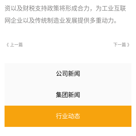
资以及财税支持政策将形成合力，为工业互联
网企业以及传统制造业发展提供多重动力。
《 上一篇
下一篇 》
公司新闻
集团新闻
行业动态