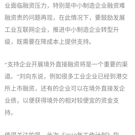
业面临融资压力，特别是中小制造企业融资难
融资贵的问题再现，在此情况下，要鼓励发展
工业互联网企业，推进中小制造企业转型升
级，既需要在降成本上提供支持。
“支持企业开展境外直接融资将是一个重要的渠
道。”刘向东说，例如很多工业企业已经到港交
所上市融资，还有的企业可以在境外直接发企
业债，以便获得境外的相对较便宜的资金支
持。