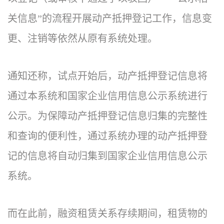
关信息”的流程开展动产抵押登记工作，信息变
更、注销等依然从原有系统处理。
通知还称，试点开始后，动产抵押登记信息将
通过本系统和国家企业信用信息公示系统进行
公示。为保障动产抵押登记信息归集的完整性
和查询的便利性，通过系统办理的动产抵押登
记的信息将自动归集到国家企业信用信息公示
系统。
而在此前，融资租赁关系存续期间，租赁物的