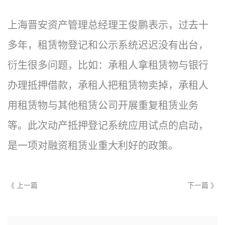
上海晋安资产管理总经理王俊鹏表示，过去十
多年，租赁物登记和公示系统迟迟没有出台，
衍生很多问题，比如：承租人拿租赁物与银行
办理抵押借款，承租人把租赁物卖掉，承租人
用租赁物与其他租赁公司开展重复租赁业务
等。此次动产抵押登记系统应用试点的启动，
是一项对融资租赁业重大利好的政策。
《 上一篇
下一篇 》