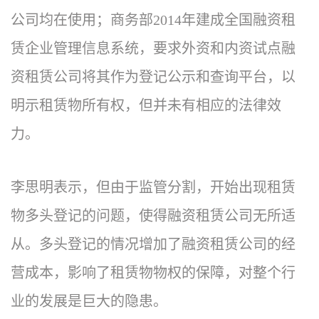
公司均在使用；商务部2014年建成全国融资租
赁企业管理信息系统，要求外资和内资试点融
资租赁公司将其作为登记公示和查询平台，以
明示租赁物所有权，但并未有相应的法律效
力。
李思明表示，但由于监管分割，开始出现租赁
物多头登记的问题，使得融资租赁公司无所适
从。多头登记的情况增加了融资租赁公司的经
营成本，影响了租赁物物权的保障，对整个行
业的发展是巨大的隐患。