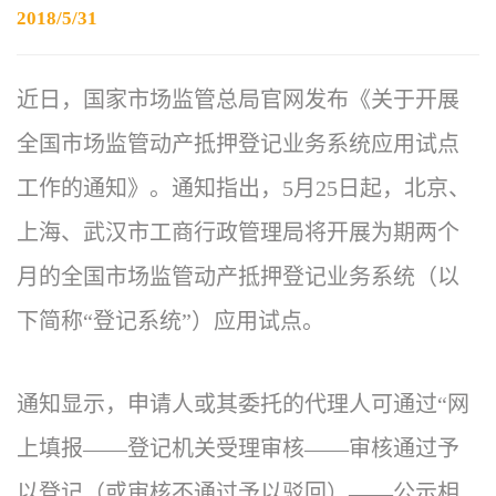
2018/5/31
近日，国家市场监管总局官网发布《关于开展
全国市场监管动产抵押登记业务系统应用试点
工作的通知》。通知指出，5月25日起，北京、
上海、武汉市工商行政管理局将开展为期两个
月的全国市场监管动产抵押登记业务系统（以
下简称“登记系统”）应用试点。
通知显示，申请人或其委托的代理人可通过“网
上填报——登记机关受理审核——审核通过予
以登记（或审核不通过予以驳回）——公示相