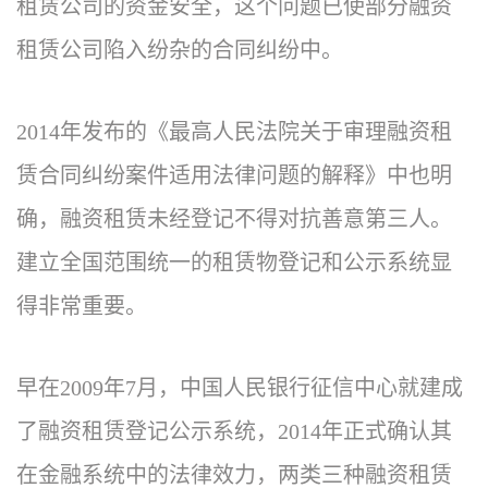
租赁公司的资金安全，这个问题已使部分融资
租赁公司陷入纷杂的合同纠纷中。
2014年发布的《最高人民法院关于审理融资租
赁合同纠纷案件适用法律问题的解释》中也明
确，融资租赁未经登记不得对抗善意第三人。
建立全国范围统一的租赁物登记和公示系统显
得非常重要。
早在2009年7月，中国人民银行征信中心就建成
了融资租赁登记公示系统，2014年正式确认其
在金融系统中的法律效力，两类三种融资租赁