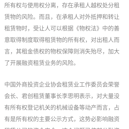
所有权与使用权分离，存在承租人越权处分租
赁物的风险。而且，在承租人对外抵押和转让
租赁物时，受让人可以根据《物权法》中的善
意取得制度取得租赁物的所有权，对出租人而
言，其租金债权的物权保障则消失殆尽，加大
了开展融资租赁业务的风险。
中国外商投资企业协会租赁业工作委员会荣誉
会长、君创租赁董事长李思明表示，对大量没
有所有权登记机关的机械设备等动产而言，占
有是所有权的主要公示方式，这势必影响融资