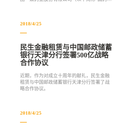
2018/4/25
民生金融租赁与中国邮政储蓄
银行天津分行签署500亿战略
合作协议
近期，作为对成立十周年的献礼，民生金融
租赁与中国邮政储蓄银行天津分行签署了战
略合作协议。
2018/4/25