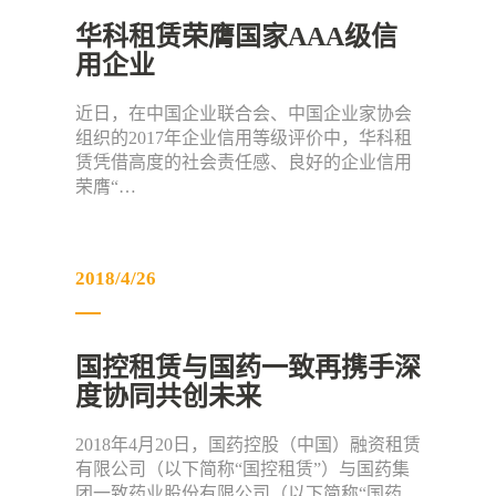
华科租赁荣膺国家AAA级信
用企业
近日，在中国企业联合会、中国企业家协会
组织的2017年企业信用等级评价中，华科租
赁凭借高度的社会责任感、良好的企业信用
荣膺“…
2018/4/26
国控租赁与国药一致再携手深
度协同共创未来
2018年4月20日，国药控股（中国）融资租赁
有限公司（以下简称“国控租赁”）与国药集
团一致药业股份有限公司（以下简称“国药…