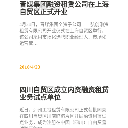
晋煤集团融资租赁公司在上海
自贸区正式开业
4月24日，晋煤集团全资子公司——弘创融资
租赁有限公司开业仪式在上海自贸区举行。
该公司采用市场化选聘职业经理人、市场化
运营管…
2018/4/23
四川自贸区成立内资融资租赁
业务试点单位
近日，泸州工投租赁有限公司正式获批同意
在四川自贸区川南临港片区开展融资租赁试
点业务，成为注册在中国（四川）自由贸易