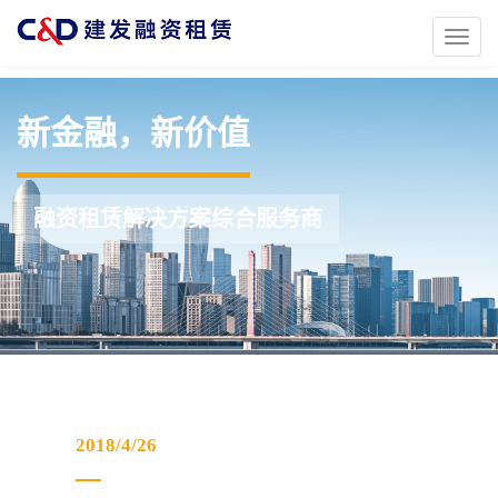
Toggl
naviga
新金融，新价值
融资租赁解决方案综合服务商
2018/4/26