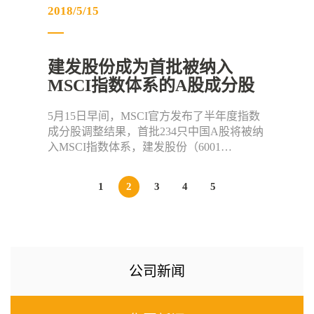
2018/5/15
建发股份成为首批被纳入
MSCI指数体系的A股成分股
5月15日早间，MSCI官方发布了半年度指数
成分股调整结果，首批234只中国A股将被纳
入MSCI指数体系，建发股份（6001…
1
2
3
4
5
公司新闻