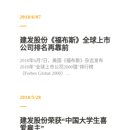
2018/6/07
建发股份《福布斯》全球上市
公司排名再靠前
2018年6月7日，美国《福布斯》杂志发布
2018年"全球上市公司2000强"排行榜
（Forbes Global 2000）…
2018/5/28
建发股份荣获“中国大学生喜
爱雇主”