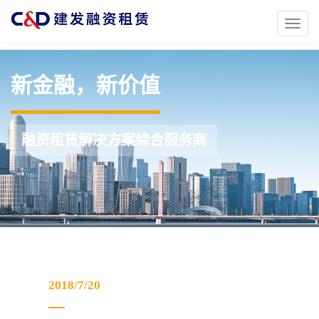
Toggl
naviga
新金融，新价值
融资租赁解决方案综合服务商
2018/7/20