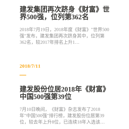
建发集团再次跻身《财富》世
界500强，位列第362名
2018年7月19日，2018年度《财富》"世界500
强"发布，建发集团再次跻身其中，位列第
362名，较2017年排名上升1…
2018/7/11
建发股份位居2018年《财富》
中国500强第39位
7月10日晚间，《财富》杂志发布了2018
年"中国500强"排行榜，建发股份位居第39
位，较去年上升8位，已连续18年入选该…