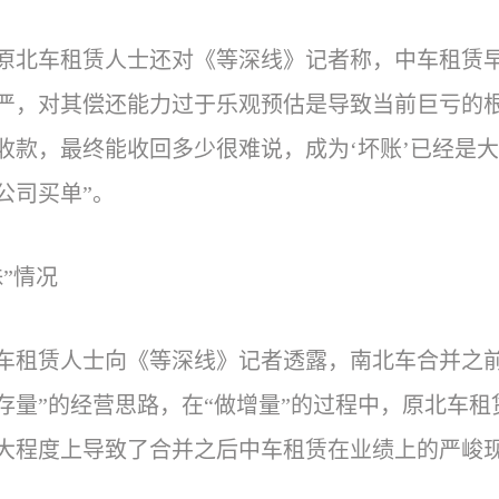
原北车租赁人士还对《等深线》记者称，中车租赁
严，对其偿还能力过于乐观预估是导致当前巨亏的根
收款，最终能收回多少很难说，成为‘坏账’已经是
公司买单”。
殊”情况
车租赁人士向《等深线》记者透露，南北车合并之前
存量”的经营思路，在“做增量”的过程中，原北车
大程度上导致了合并之后中车租赁在业绩上的严峻