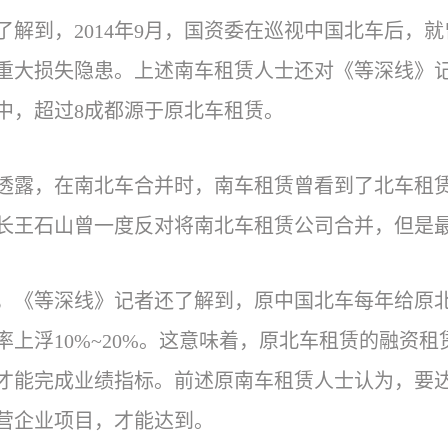
了解到，2014年9月，国资委在巡视中国北车后，
重大损失隐患。上述南车租赁人士还对《等深线》记
中，超过8成都源于原北车租赁。
透露，在南北车合并时，南车租赁曾看到了北车租
长王石山曾一度反对将南北车租赁公司合并，但是
，《等深线》记者还了解到，原中国北车每年给原
率上浮10%~20%。这意味着，原北车租赁的融资租
才能完成业绩指标。前述原南车租赁人士认为，要
营企业项目，才能达到。