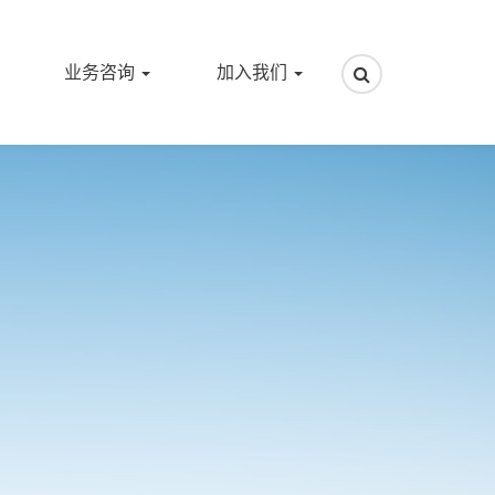
业务咨询
加入我们