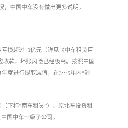
况，中国中车没有做出更多说明。
赁亏损超过10亿元（详见《中车租赁巨
期应收款，坏账风险已经极高。按照中国
年度进行提取减值，在3～5年内“消
（下称“南车租赁”）、原北车投资租
是中国中车一级子公司。