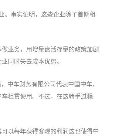
业。事实证明，这些企业除了首期租
多做业务，用增量盘活存量的政策加剧
企业同时失去成本优势。
后，中车财务有限公司代表中国中车，
中车租赁使用。不过，在这转手过程
其可以每年获得客观的利润这也使得中