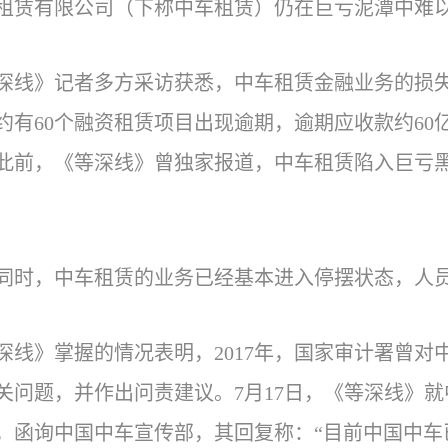
租赁有限公司（下称中车租赁）仍在巨亏泥潭中难
深线》记者多方采访获悉，中车租赁金融业务的损
约有60个融资租赁项目出现逾期，逾期应收款约60
此前，《等深线》曾独家报道，中车租赁陷入巨亏黑
同时，中车租赁的业务已经基本进入停摆状态，人
深线》掌握的情况表明，2017年，国家审计署曾
关问题，并作出问责建议。7月17日，《等深线》
，函询中国中车宣传部，其回复称：“目前中国中车