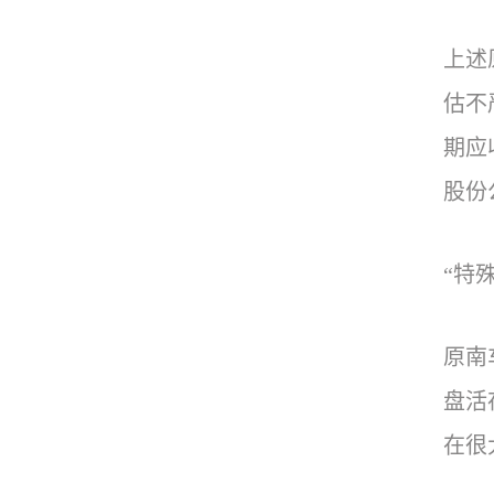
上述
估不
期应
股份
“特
原南
盘活
在很