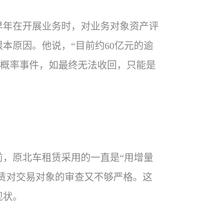
早年在开展业务时，对业务对象资产评
本原因。他说，“目前约60亿元的逾
大概率事件，如最终无法收回，只能是
，原北车租赁采用的一直是“用增量
租赁对交易对象的审查又不够严格。这
现状。