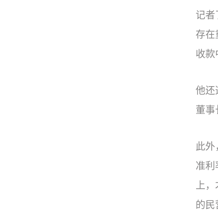
记者
存在
收款
他还
董事
此外
准利
上，
的民